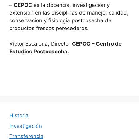
–
CEPOC
es la docencia, investigación y
extensión en las disciplinas de manejo, calidad,
conservación y fisiología postcosecha de
productos frescos perecederos.
Víctor Escalona
, Director
CEPOC – Centro de
Estudios Postcosecha.
Historia
Investigación
Transferencia