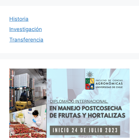
Historia
Investigación
Transferencia