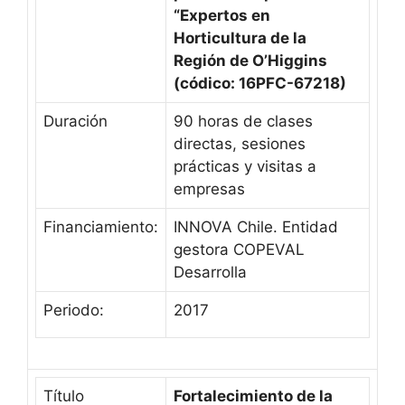
“Expertos en
Horticultura de la
Región de O’Higgins
(códico: 16PFC-67218)
Duración
90 horas de clases
directas, sesiones
prácticas y visitas a
empresas
Financiamiento:
INNOVA Chile. Entidad
gestora COPEVAL
Desarrolla
Periodo:
2017
Título
Fortalecimiento de la