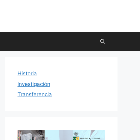
Historia
Investigación
Transferencia