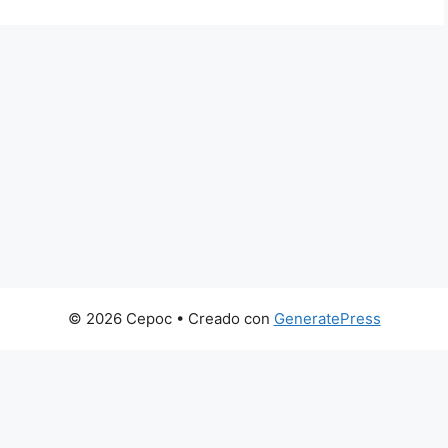
© 2026 Cepoc
• Creado con
GeneratePress