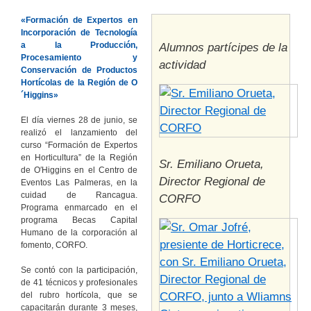
«Formación de Expertos en
Incorporación de Tecnología
a la Producción,
Alumnos partícipes de la
Procesamiento y
actividad
Conservación de Productos
Hortícolas de la Región de O
´Higgins»
El día viernes 28 de junio, se
realizó el lanzamiento del
curso “Formación de Expertos
en Horticultura” de la Región
Sr. Emiliano Orueta,
de O′Higgins en el Centro de
Director Regional de
Eventos Las Palmeras, en la
cuidad de Rancagua.
CORFO
Programa enmarcado en el
programa Becas Capital
Humano de la corporación al
fomento, CORFO.
Se contó con la participación,
de 41 técnicos y profesionales
del rubro hortícola, que se
capacitarán durante 3 meses,