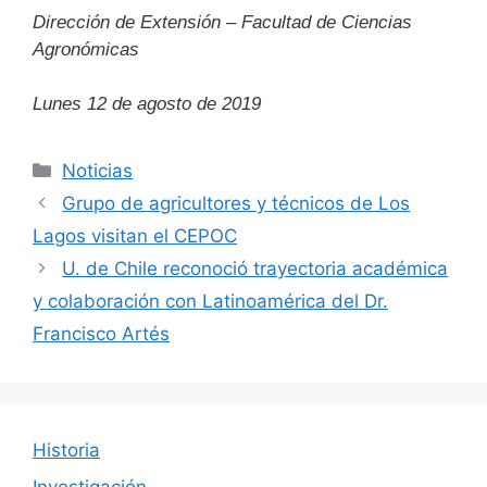
Dirección de Extensión – Facultad de Ciencias
Agronómicas
Lunes 12 de agosto de 2019
Categorías
Noticias
Grupo de agricultores y técnicos de Los
Lagos visitan el CEPOC
U. de Chile reconoció trayectoria académica
y colaboración con Latinoamérica del Dr.
Francisco Artés
Historia
Investigación