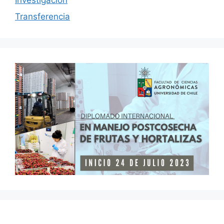
Transferencia