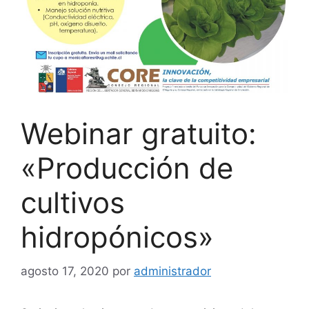
Webinar gratuito:
«Producción de
cultivos
hidropónicos»
agosto 17, 2020
por
administrador