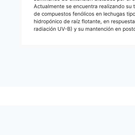
Actualmente se encuentra realizando su te
de compuestos fenólicos en lechugas tipo
hidropónico de raíz flotante, en respuesta
radiación UV-B) y su mantención en post