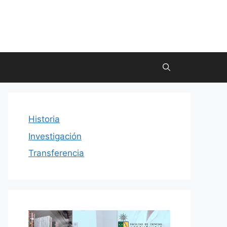
Historia
Investigación
Transferencia