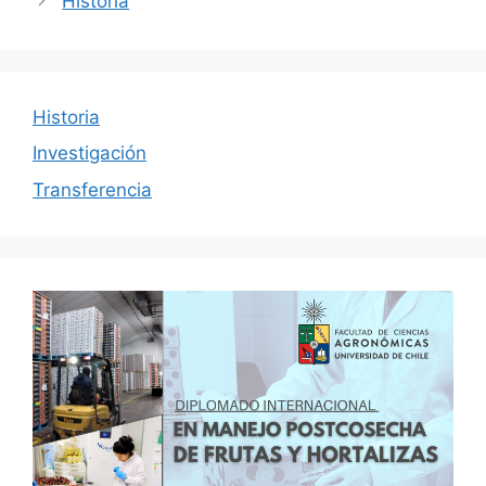
Historia
Historia
Investigación
Transferencia