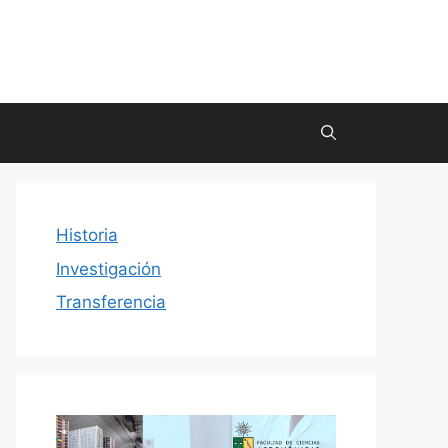
Historia
Investigación
Transferencia