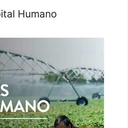
pital Humano