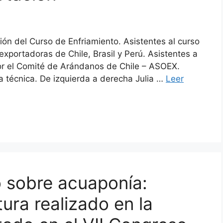
sión del Curso de Enfriamiento. Asistentes al curso
portadoras de Chile, Brasil y Perú. Asistentes a
r el Comité de Arándanos de Chile – ASOEX.
a técnica. De izquierda a derecha Julia …
Leer
o sobre acuaponía:
tura realizado en la