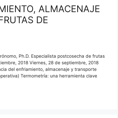
AMIENTO, ALMACENAJE
FRUTAS DE
Agrónomo, Ph.D. Especialista postcosecha de frutas
ptiembre, 2018 Viernes, 28 de septiembre, 2018
ncia del enfriamiento, almacenaje y transporte
perativa) Termometría: una herramienta clave