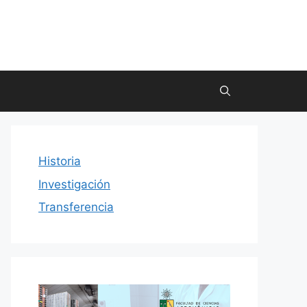
Historia
Investigación
Transferencia