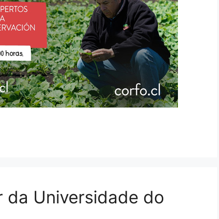
r da Universidade do